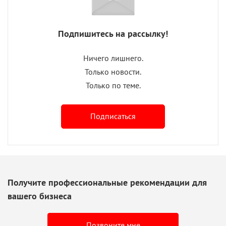
Подпишитесь на рассылку!
Ничего лишнего.
Только новости.
Только по теме.
Подписаться
Получите профессиональные рекомендации для
вашего бизнеса
Позвоните мне