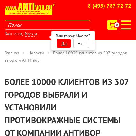
8 (495) 787-72-72
0
Ваш город:
Москва
Ваш город:
Москва
?
Да
Нет
Главная
Новости
Более 10000 клиентов из 307 городов
выбрали АНТИвор
БОЛЕЕ 10000 КЛИЕНТОВ ИЗ 307
ГОРОДОВ ВЫБРАЛИ И
УСТАНОВИЛИ
ПРОТИВОКРАЖНЫЕ СИСТЕМЫ
ОТ КОМПАНИИ АНТИВОР