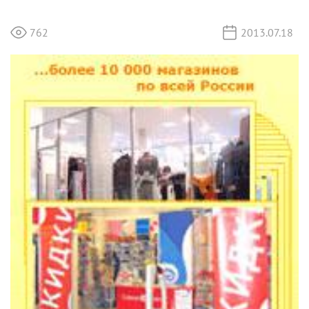
762
2013.07.18