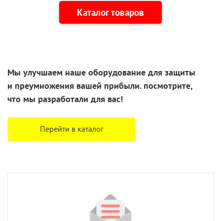
Каталог товаров
Мы улучшаем наше оборудование для защиты
и преумножения
вашей прибыли. посмотрите,
что
мы разработали
для вас!
Перейти в каталог