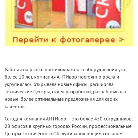
Работая на рынке противокражного оборудования уже
более 10 лет, компания АНТИвор постоянно росла и
укрупнялась, открывала новые офисы, расширяла
Технические Центры, отдел разработки, разрабатывала
новые, более оптимальные предложения для своих
клиентов.
Сегодня компания АНТИвор — это более 450 сотрудников,
28 офисов в крупных городах России, профессиональные
Центры Технического Обслуживания общим составом