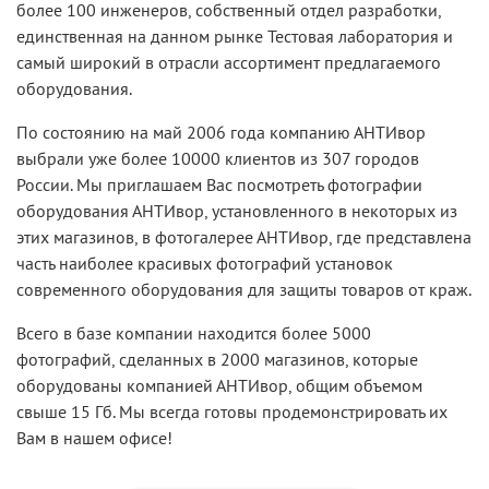
более 100 инженеров, собственный отдел разработки,
единственная на данном рынке Тестовая лаборатория и
самый широкий в отрасли ассортимент предлагаемого
оборудования.
По состоянию на май 2006 года компанию АНТИвор
выбрали уже более 10000 клиентов из 307 городов
России. Мы приглашаем Вас посмотреть фотографии
оборудования АНТИвор, установленного в некоторых из
этих магазинов, в фотогалерее АНТИвор, где представлена
часть наиболее красивых фотографий установок
современного оборудования для защиты товаров от краж.
Всего в базе компании находится более 5000
фотографий, сделанных в 2000 магазинов, которые
оборудованы компанией АНТИвор, общим объемом
свыше 15 Гб. Мы всегда готовы продемонстрировать их
Вам в нашем офисе!