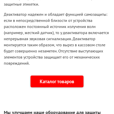
защитные этикетки.
Деактиватор надежен и обладает функцией самозащиты:
если в непосредственной близости от устройства
расположен постоянный источник излучения волн
(например, жесткий датчик), то у деактиватора включается
непрерывная звуковая сигнализация. Деактиватор
монтируется таким образом, что вырез в кассовом столе
будет совершенно незаметен. Отсутствие выступающих
элементов устройства защищает его от механических
повреждений.
Каталог товаров
Мы улучшаем наше оборудование для защиты