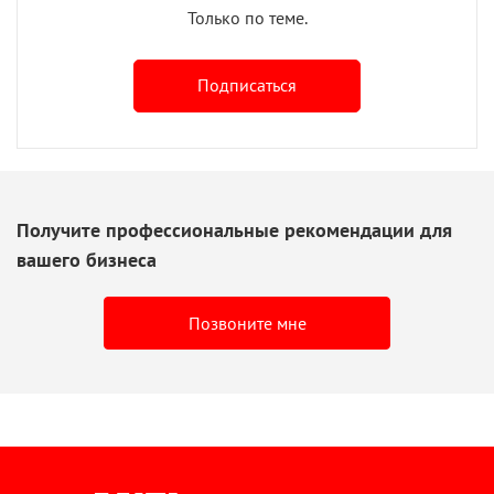
Только по теме.
Подписаться
Получите профессиональные рекомендации для
вашего бизнеса
Позвоните мне