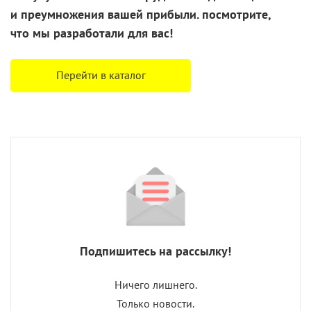
и преумножения
вашей прибыли. посмотрите,
что
мы разработали
для вас!
Перейти в каталог
Подпишитесь на рассылку!
Ничего лишнего.
Только новости.