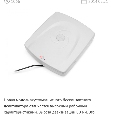
1066
2014.02.21
Новая модель
акустомагнитного бесконтактного
деактиватора
отличается высокими рабочими
характеристиками. Высота деактивации 80 мм. Это