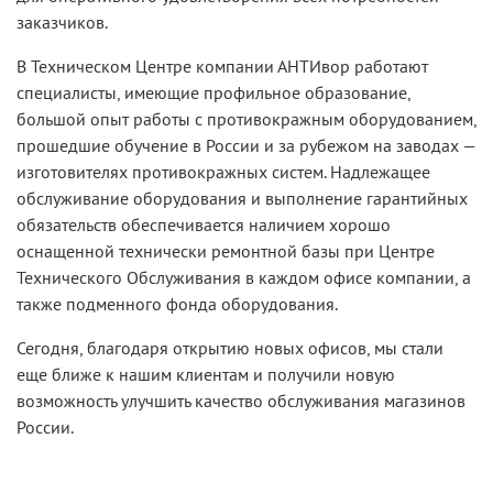
заказчиков.
В Техническом Центре компании АНТИвор работают
специалисты, имеющие профильное образование,
большой опыт работы с противокражным оборудованием,
прошедшие обучение в России и за рубежом на заводах —
изготовителях противокражных систем. Надлежащее
обслуживание оборудования и выполнение гарантийных
обязательств обеспечивается наличием хорошо
оснащенной технически ремонтной базы при Центре
Технического Обслуживания в каждом офисе компании, а
также подменного фонда оборудования.
Сегодня, благодаря открытию новых офисов, мы стали
еще ближе к нашим клиентам и получили новую
возможность улучшить качество обслуживания магазинов
России.