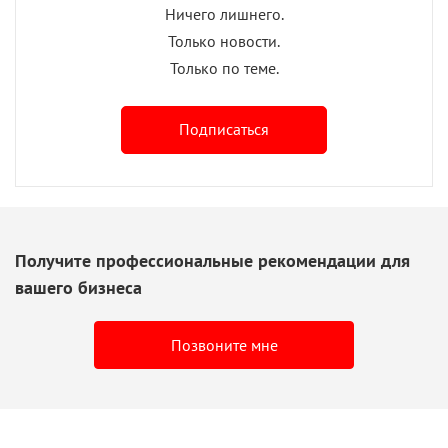
Ничего лишнего.
Только новости.
Только по теме.
Подписаться
Получите профессиональные рекомендации для
вашего бизнеса
Позвоните мне