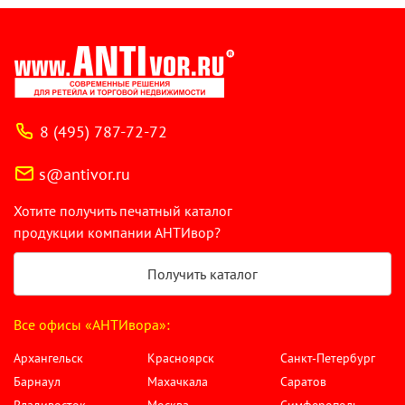
8 (495) 787-72-72
s@antivor.ru
Хотите получить печатный каталог
продукции компании АНТИвор?
Получить каталог
Все офисы «АНТИвора»:
Архангельск
Красноярск
Санкт-Петербург
Барнаул
Махачкала
Саратов