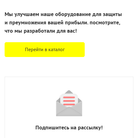
Мы улучшаем наше оборудование для защиты
и преумножения
вашей прибыли. посмотрите,
что
мы разработали
для вас!
Перейти в каталог
Подпишитесь на рассылку!