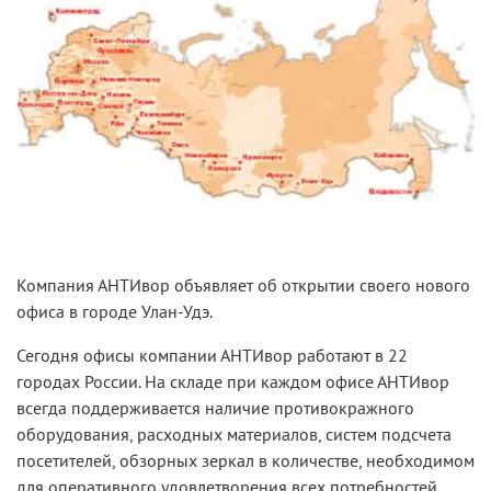
Компания АНТИвор объявляет об открытии своего нового
офиса в городе Улан-Удэ.
Сегодня офисы компании АНТИвор работают в 22
городах России. На складе при каждом офисе АНТИвор
всегда поддерживается наличие противокражного
оборудования, расходных материалов, систем подсчета
посетителей, обзорных зеркал в количестве, необходимом
для оперативного удовлетворения всех потребностей