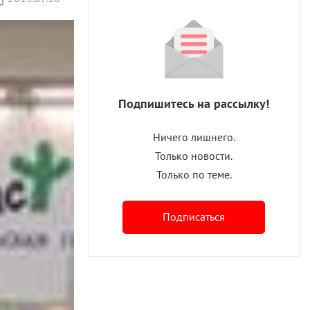
Подпишитесь на рассылку!
Ничего лишнего.
Только новости.
Только по теме.
Подписаться