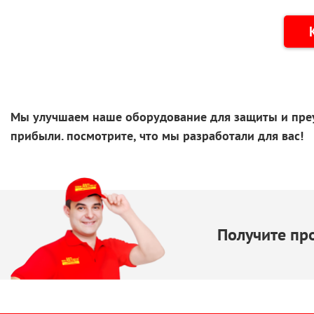
Мы улучшаем наше оборудование для защиты
и пр
прибыли. посмотрите, что
мы разработали
для вас!
Получите пр