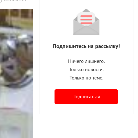
Подпишитесь на рассылку!
Ничего лишнего.
Только новости.
Только по теме.
Подписаться