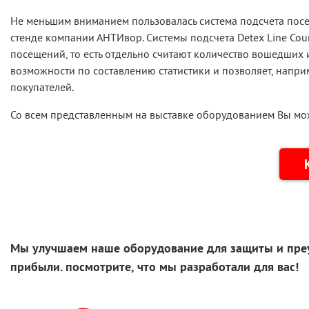
Не меньшим вниманием пользовалась система подсчета посе
стенде компании АНТИвор. Системы подсчета Detex Line Co
посещений, то есть отдельно считают количество вошедших 
возможности по составлению статистики и позволяет, напри
покупателей.
Со всем представленным на выставке оборудованием Вы мо
Мы улучшаем наше оборудование для защиты
и пр
прибыли. посмотрите, что
мы разработали
для вас!