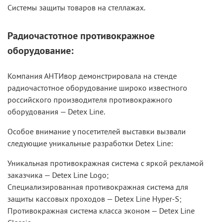
Системы защиты товаров на стеллажах.
Радиочастотное противокражное
оборудование:
Компания АНТИвор демонстрировала на стенде
радиочастотное оборудование широко известного
российского производителя противокражного
оборудования — Detex Line.
Особое внимание у посетителей выставки вызвали
следующие уникальные разработки Detex Line:
Уникальная противокражная система с яркой рекламой
заказчика — Detex Line Logo;
Специализированная противокражная система для
защиты кассовых проходов — Detex Line Hyper-S;
Противокражная система класса эконом — Detex Line