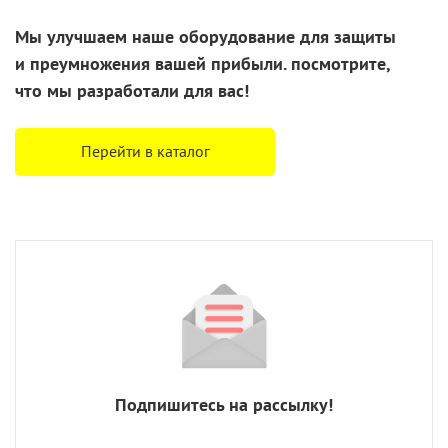
Мы улучшаем наше оборудование для защиты
и преумножения
вашей прибыли. посмотрите,
что
мы разработали
для вас!
Перейти в каталог
Подпишитесь на рассылку!