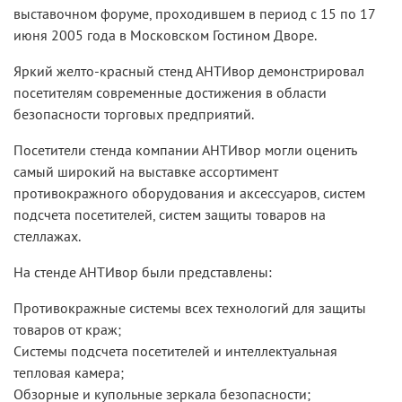
выставочном форуме, проходившем в период с 15 по 17
июня 2005 года в Московском Гостином Дворе.
Яркий желто-красный стенд АНТИвор демонстрировал
посетителям современные достижения в области
безопасности торговых предприятий.
Посетители стенда компании АНТИвор могли оценить
самый широкий на выставке ассортимент
противокражного оборудования и аксессуаров, систем
подсчета посетителей, систем защиты товаров на
стеллажах.
На стенде АНТИвор были представлены:
Противокражные системы всех технологий для защиты
товаров от краж;
Системы подсчета посетителей и интеллектуальная
тепловая камера;
Обзорные и купольные зеркала безопасности;