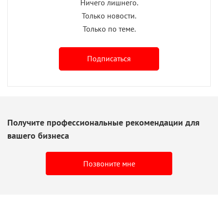
Ничего лишнего.
Только новости.
Только по теме.
Подписаться
Получите профессиональные рекомендации для
вашего бизнеса
Позвоните мне