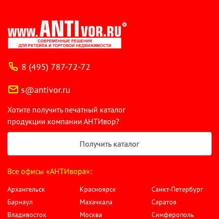
8 (495) 787-72-72
s@antivor.ru
Хотите получить печатный каталог
продукции компании АНТИвор?
Получить каталог
Все офисы «АНТИвора»:
Архангельск
Красноярск
Санкт-Петербург
Барнаул
Махачкала
Саратов
Владивосток
Москва
Симферополь