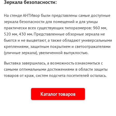
Зеркала безопасности:
На стенде АНТИвор были представлены самые доступные
зеркала безопасности для помещений и для улицы
практически всех существующих типоразмеров: 960 мм,
520 мм, 430 мм. Представленные обзорные зеркала не
бьются и не выцветают, а также обладают универсальными
креплениями, защитным покрытием и светоотражателями
(уличные зеркала), увеличенной выпуклостью.
Выставка завершилась, а возможность ознакомиться с
самыми оптимальными достижениями в области защиты
товаров от краж, систем подсчета посетителей осталась.
Каталог товаров