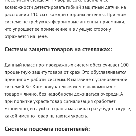
возможности детектировать гибкий защитный датчик на
расстоянии 110 см с каждой стороны антенны. При этом
системе не требуются ферритовые антенны-приемники,
что упрощает ее применение и в лучшую сторону
отражается на цене.
Системы защиты товаров на стеллажах:
Данный класс противокражных систем обеспечивает 100-
процентную защиту товара от краж. Это обуславливается
принципом работы системы. В магазине с установленной
системой Se-Kure покупатель может ознакомиться с
товаром лично, без надобности дожидаться очереди. А
при попытке украсть товар сигнализация сработает
мгновенно, и служба охраны магазина сразу будет в курсе,
какой именно товар пытаются украсть.
Системы подсчета посетителей: