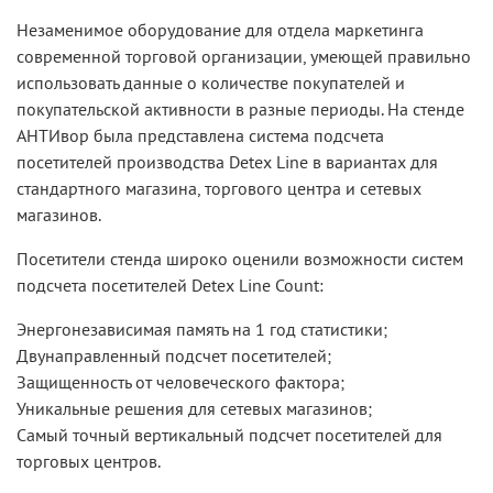
Незаменимое оборудование для отдела маркетинга
современной торговой организации, умеющей правильно
использовать данные о количестве покупателей и
покупательской активности в разные периоды. На стенде
АНТИвор была представлена система подсчета
посетителей производства Detex Line в вариантах для
стандартного магазина, торгового центра и сетевых
магазинов.
Посетители стенда широко оценили возможности систем
подсчета посетителей Detex Line Count:
Энергонезависимая память на 1 год статистики;
Двунаправленный подсчет посетителей;
Защищенность от человеческого фактора;
Уникальные решения для сетевых магазинов;
Самый точный вертикальный подсчет посетителей для
торговых центров.