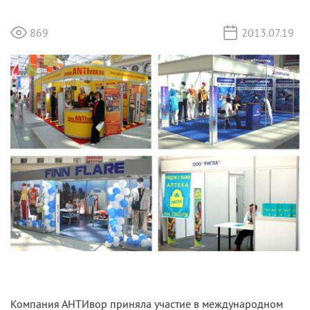
869
2013.07.19
Компания АНТИвор приняла участие в международном